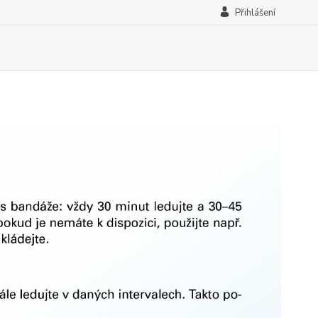
Přihlášení