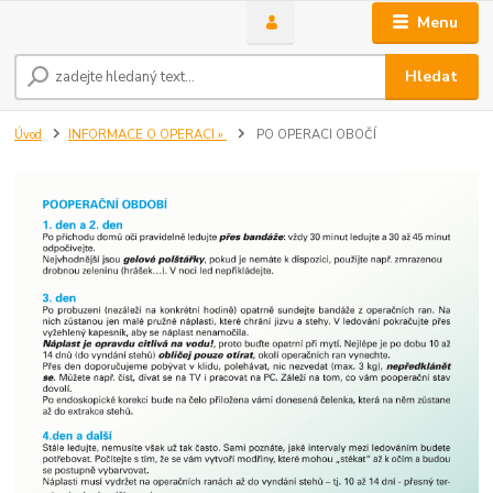
Menu
Hledat
Úvod
INFORMACE O OPERACI »
PO OPERACI OBOČÍ